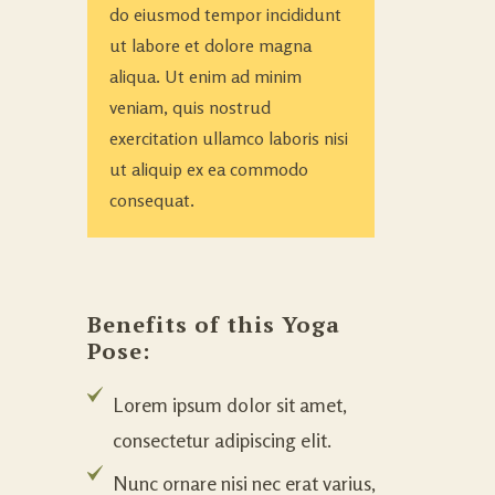
do eiusmod tempor incididunt
ut labore et dolore magna
aliqua. Ut enim ad minim
veniam, quis nostrud
exercitation ullamco laboris nisi
ut aliquip ex ea commodo
consequat.
Benefits of this Yoga 
Pose:
Lorem ipsum dolor sit amet,
consectetur adipiscing elit.
Nunc ornare nisi nec erat varius,