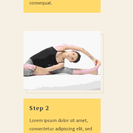
consequat.
Step 2
Lorem ipsum dolor sit amet,
consectetur adipiscing elit, sed