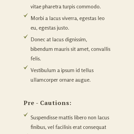
vitae pharetra turpis commodo.
Morbi a lacus viverra, egestas leo
eu, egestas justo.
Donec at lacus dignissim,
bibendum mauris sit amet, convallis
felis.
Vestibulum a ipsum id tellus
ullamcorper ornare augue.
Pre - Cautions:
Suspendisse mattis libero non lacus
finibus, vel facilisis erat consequat