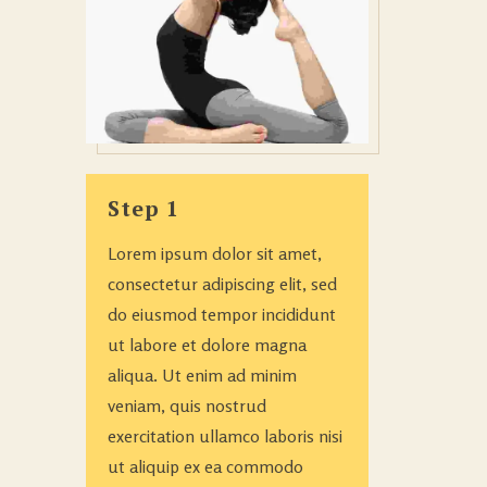
Step 1
Lorem ipsum dolor sit amet,
consectetur adipiscing elit, sed
do eiusmod tempor incididunt
ut labore et dolore magna
aliqua. Ut enim ad minim
veniam, quis nostrud
exercitation ullamco laboris nisi
ut aliquip ex ea commodo