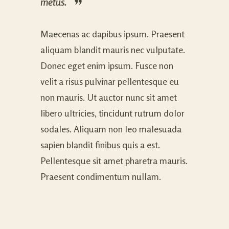
metus.
Maecenas ac dapibus ipsum. Praesent
aliquam blandit mauris nec vulputate.
Donec eget enim ipsum. Fusce non
velit a risus pulvinar pellentesque eu
non mauris. Ut auctor nunc sit amet
libero ultricies, tincidunt rutrum dolor
sodales. Aliquam non leo malesuada
sapien blandit finibus quis a est.
Pellentesque sit amet pharetra mauris.
Praesent condimentum nullam.