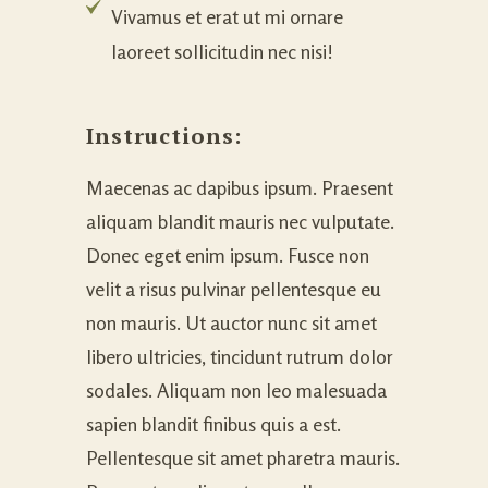
Vivamus et erat ut mi ornare
laoreet sollicitudin nec nisi!
Instructions:
Maecenas ac dapibus ipsum. Praesent
aliquam blandit mauris nec vulputate.
Donec eget enim ipsum. Fusce non
velit a risus pulvinar pellentesque eu
non mauris. Ut auctor nunc sit amet
libero ultricies, tincidunt rutrum dolor
sodales. Aliquam non leo malesuada
sapien blandit finibus quis a est.
Pellentesque sit amet pharetra mauris.