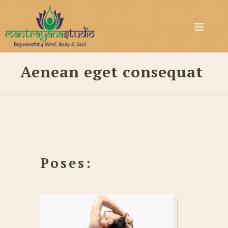
Aenean eget consequat
Poses: