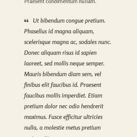
Praesent condimentum nullam.
Ut bibendum congue pretium.
Phasellus id magna aliquam,
scelerisque magna ac, sodales nunc.
Donec aliquam risus id sapien
laoreet, sed mollis neque semper.
Mauris bibendum diam sem, vel
finibus elit faucibus id. Praesent
faucibus mollis imperdiet. Etiam
pretium dolor nec odio hendrerit
maximus. Fusce efficitur ultricies
nulla, a molestie metus pretium