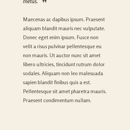
metus.
Maecenas ac dapibus ipsum. Praesent
aliquam blandit mauris nec vulputate.
Donec eget enim ipsum. Fusce non
velit a risus pulvinar pellentesque eu
non mauris. Ut auctor nunc sit amet
libero ultricies, tincidunt rutrum dolor
sodales. Aliquam non leo malesuada
sapien blandit finibus quis a est.
Pellentesque sit amet pharetra mauris.
Praesent condimentum nullam.