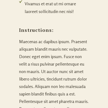
Vivamus et erat ut mi ornare
laoreet sollicitudin nec nisi!
Instructions:
Maecenas ac dapibus ipsum. Praesent
aliquam blandit mauris nec vulputate.
Donec eget enim ipsum. Fusce non
velit a risus pulvinar pellentesque eu
non mauris. Ut auctor nunc sit amet
libero ultricies, tincidunt rutrum dolor
sodales. Aliquam non leo malesuada
sapien blandit finibus quis a est.
Pellentesque sit amet pharetra mauris.