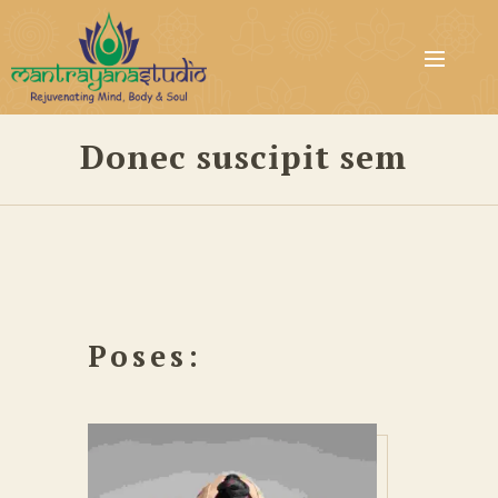
Donec suscipit sem
Poses: