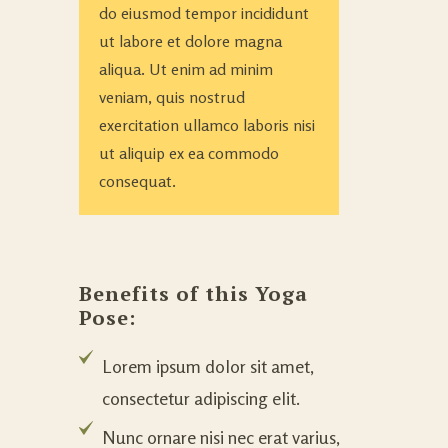
do eiusmod tempor incididunt
ut labore et dolore magna
aliqua. Ut enim ad minim
veniam, quis nostrud
exercitation ullamco laboris nisi
ut aliquip ex ea commodo
consequat.
Benefits of this Yoga 
Pose:
Lorem ipsum dolor sit amet,
consectetur adipiscing elit.
Nunc ornare nisi nec erat varius,