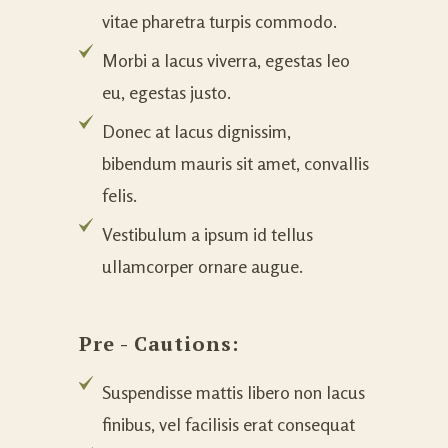
vitae pharetra turpis commodo.
Morbi a lacus viverra, egestas leo
eu, egestas justo.
Donec at lacus dignissim,
bibendum mauris sit amet, convallis
felis.
Vestibulum a ipsum id tellus
ullamcorper ornare augue.
Pre - Cautions:
Suspendisse mattis libero non lacus
finibus, vel facilisis erat consequat