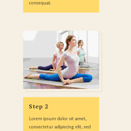
consequat.
Step 2
Lorem ipsum dolor sit amet,
consectetur adipiscing elit, sed