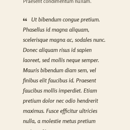
Praesent condimentum nullam.
Ut bibendum congue pretium.
Phasellus id magna aliquam,
scelerisque magna ac, sodales nunc.
Donec aliquam risus id sapien
laoreet, sed mollis neque semper.
Mauris bibendum diam sem, vel
finibus elit faucibus id. Praesent
faucibus mollis imperdiet. Etiam
pretium dolor nec odio hendrerit
maximus. Fusce efficitur ultricies
nulla, a molestie metus pretium