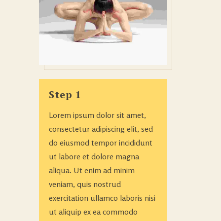
Step 1
Lorem ipsum dolor sit amet,
consectetur adipiscing elit, sed
do eiusmod tempor incididunt
ut labore et dolore magna
aliqua. Ut enim ad minim
veniam, quis nostrud
exercitation ullamco laboris nisi
ut aliquip ex ea commodo